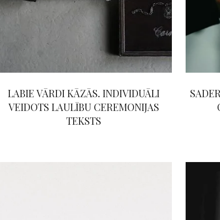
LABIE VĀRDI KĀZĀS. INDIVIDUĀLI
SADER
VEIDOTS LAULĪBU CEREMONIJAS
TEKSTS