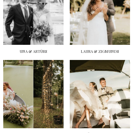
UNA & ARTŪRS
LAURA & ZIGMUNDS