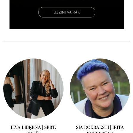
IEVA LĪBĶENA | SERT.
SIA ROKRAKSTI | IRITA