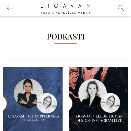
PODKĀSTI