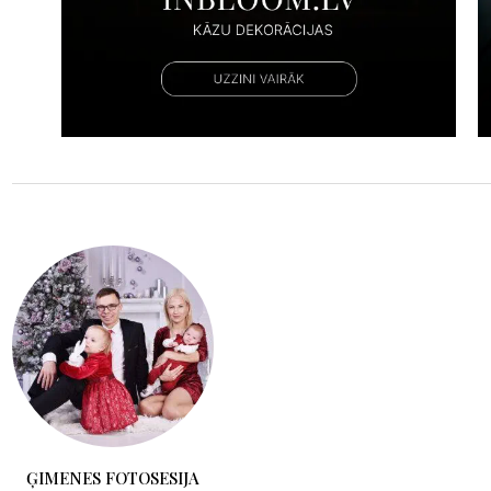
ĢIMENES FOTOSESIJA