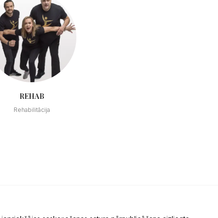
REHAB
Rehabilitācija