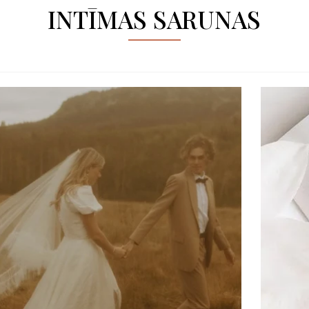
INTĪMAS SARUNAS