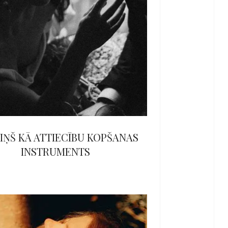
IŅŠ KĀ ATTIECĪBU KOPŠANAS
INSTRUMENTS