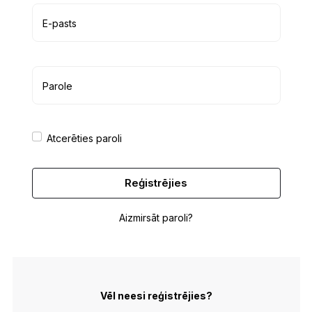
E-pasts
Parole
Atcerēties paroli
Reģistrējies
Aizmirsāt paroli?
Vēl neesi reģistrējies?