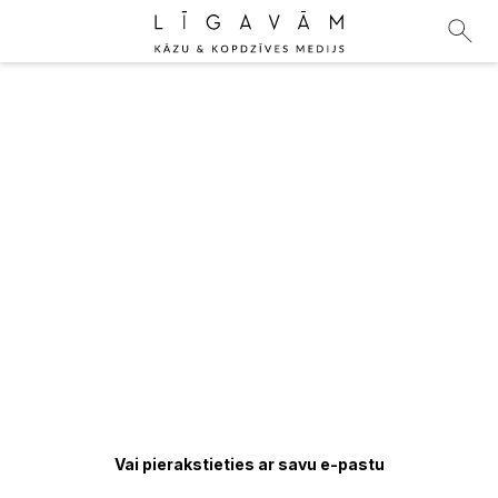
Vai pierakstieties ar savu e-pastu