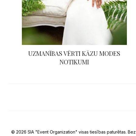
UZMANĪBAS VĒRTI KĀZU MODES
NOTIKUMI
© 2026 SIA "Event Organization" visas tiesības paturētas. Bez