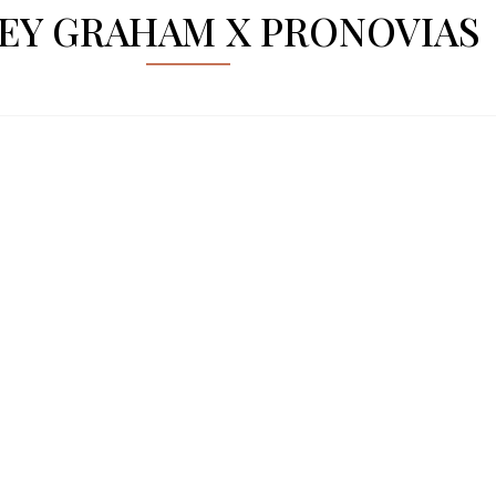
EY GRAHAM X PRONOVIAS