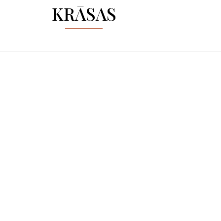
KRĀSAS