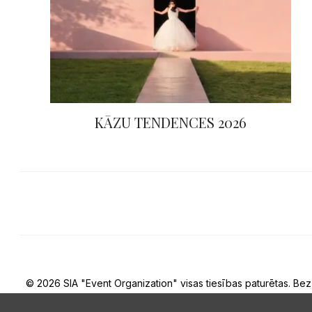
KĀZU TENDENCES 2026
© 2026 SIA "Event Organization" visas tiesības paturētas. Bez