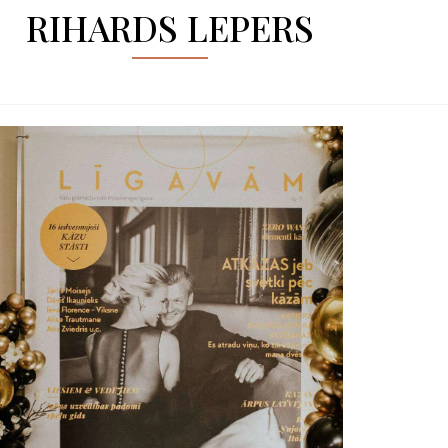
RIHARDS LEPERS