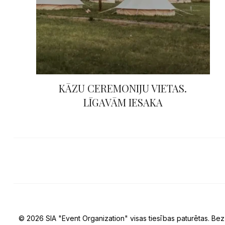
KĀZU CEREMONIJU VIETAS.
LĪGAVĀM IESAKA
© 2026 SIA "Event Organization" visas tiesības paturētas. Bez