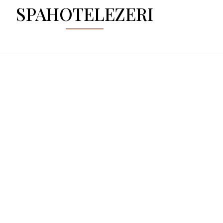
SPAHOTELEZERI