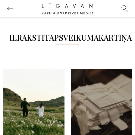
IERAKSTĪTAPSVEIKUMAKARTIŅĀ