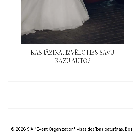
KAS JĀZINA, IZVĒLOTIES SAVU
KĀZU AUTO?
© 2026 SIA "Event Organization" visas tiesības paturētas. Bez