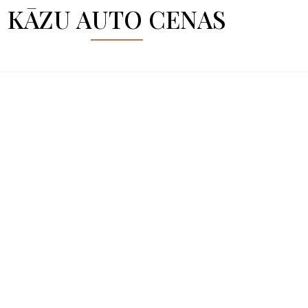
KĀZU AUTO CENAS