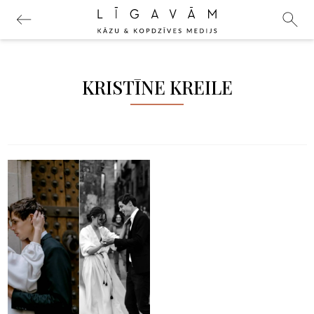
KRISTĪNE KREILE