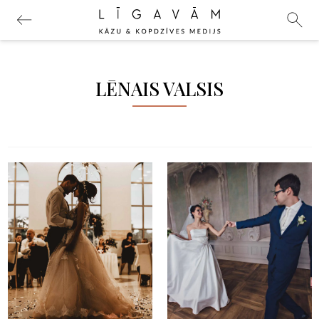
LĒNAIS VALSIS