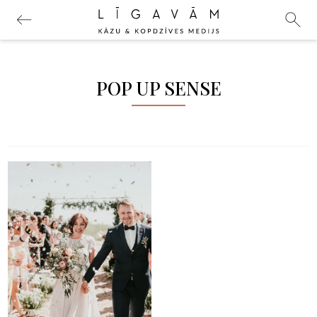
POP UP SENSE