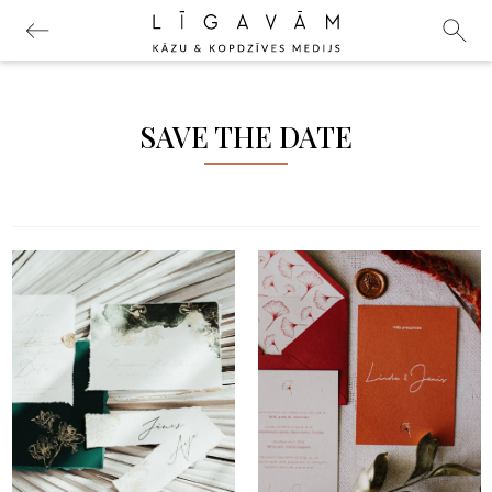
SAVE THE DATE