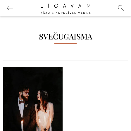
SVEČUGAISMA