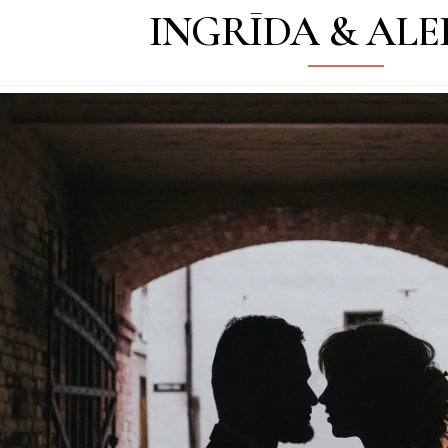
INGRĪDA & ALE