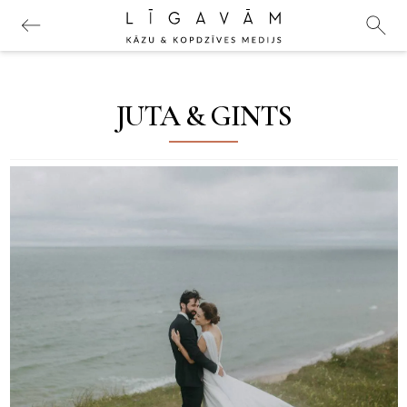
JUTA & GINTS