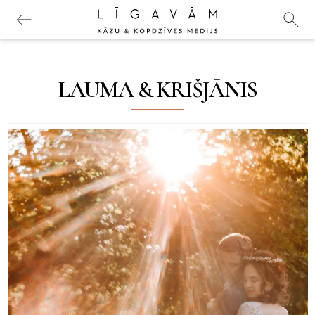
LAUMA & KRIŠJĀNIS