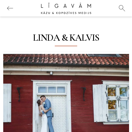
LINDA & KALVIS