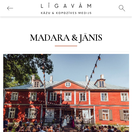
MADARA & JĀNIS