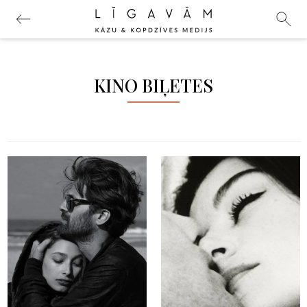
KINO BIĻETES