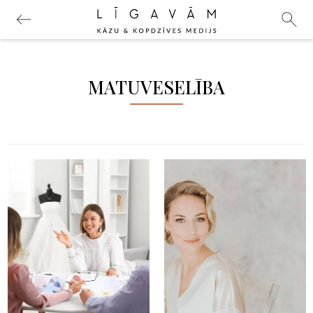
MATUVESELĪBA