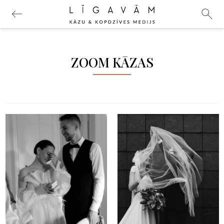
ZOOM KĀZAS