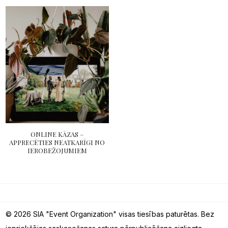
ONLINE KĀZAS –
APPRECĒTIES NEATKARĪGI NO
IEROBEŽOJUMIEM
© 2026 SIA "Event Organization" visas tiesības paturētas. Bez