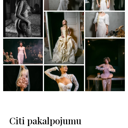
Citi pakalpojumu