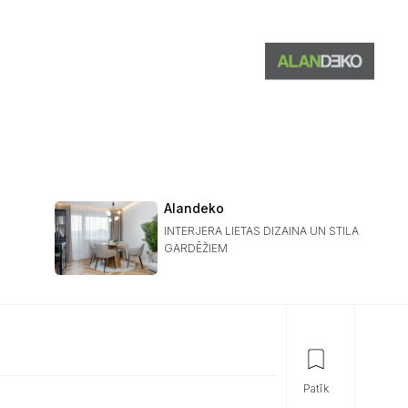
Alandeko
INTERJERA LIETAS DIZAINA UN STILA
GARDĒŽIEM
patīk