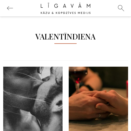
VALENTĪNDIENA