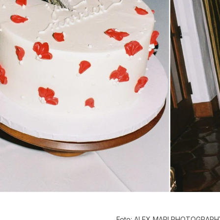
Foto: ALEX MARI PHOTOGRAPH