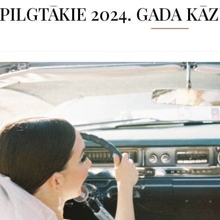
PILGTĀKIE 2024. GADA KĀ