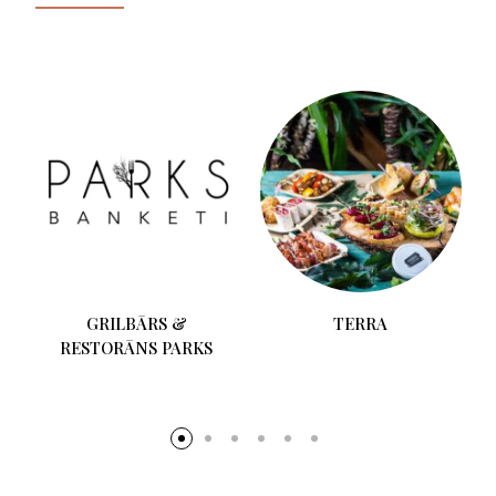
GRILBĀRS &
TERRA
RESTORĀNS PARKS