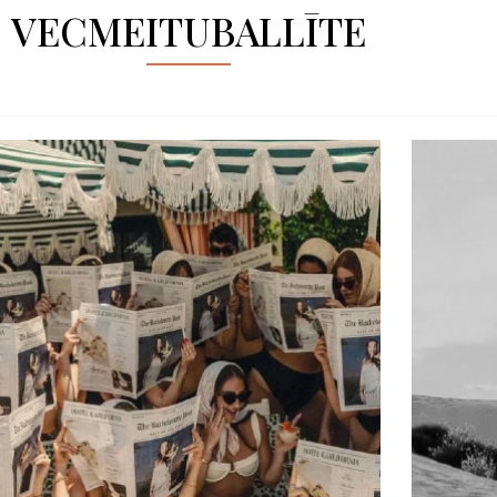
VECMEITUBALLĪTE