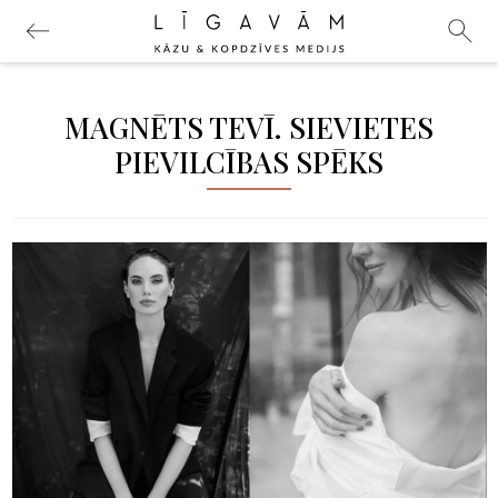
MAGNĒTS TEVĪ. SIEVIETES
PIEVILCĪBAS SPĒKS