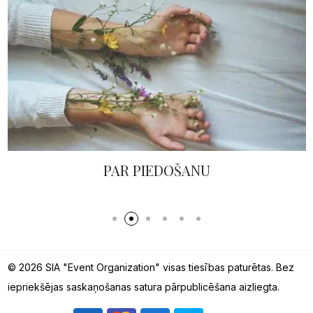
PAR PIEDOŠANU
© 2026 SIA "Event Organization" visas tiesības paturētas. Bez
iepriekšējas saskaņošanas satura pārpublicēšana aizliegta.