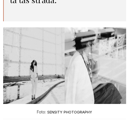
Foto:
SENSITY PHOTOGRAPHY