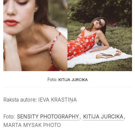
Foto:
KITIJA JURCIKA
Raksta autore: IEVA KRASTIŅA
Foto:
SENSITY PHOTOGRAPHY
,
KITIJA JURCIKA
,
MARTA MYSAK PHOTO