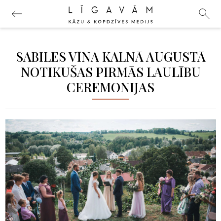
SABILES VĪNA KALNĀ AUGUSTĀ
NOTIKUŠAS PIRMĀS LAULĪBU
CEREMONIJAS