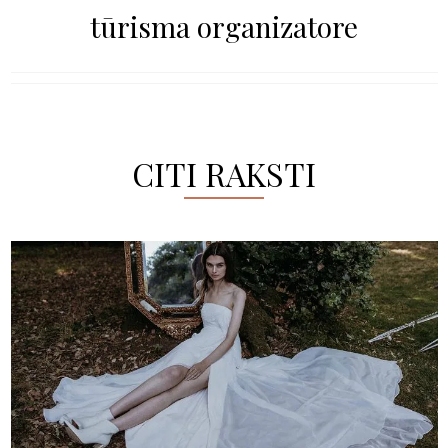
tūrisma organizatore
CITI RAKSTI