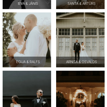
IEVA & JĀNIS
SANTA & ARTŪRS
EGIJA & RALFS
ARNITA & OSVALDS