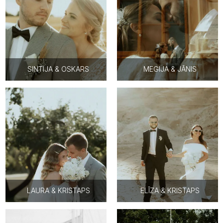
SINTIJA & OSKARS
MEGIJA & JĀNIS
LAURA & KRISTAPS
ELĪZA & KRISTAPS