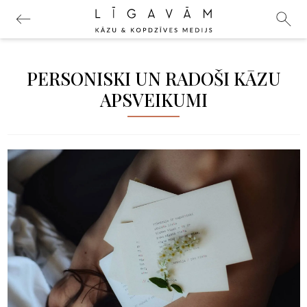
PERSONISKI UN RADOŠI KĀZU
APSVEIKUMI