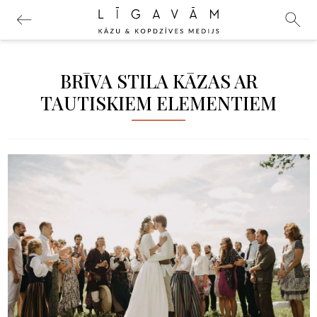
BRĪVA STILA KĀZAS AR
TAUTISKIEM ELEMENTIEM