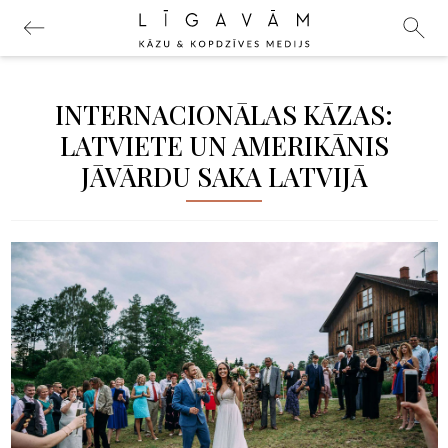
INTERNACIONĀLAS KĀZAS:
LATVIETE UN AMERIKĀNIS
JĀVĀRDU SAKA LATVIJĀ