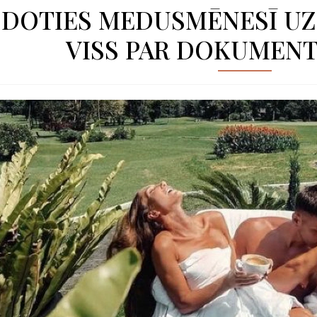
 DOTIES MEDUSMĒNESĪ UZ
VISS PAR DOKUMEN