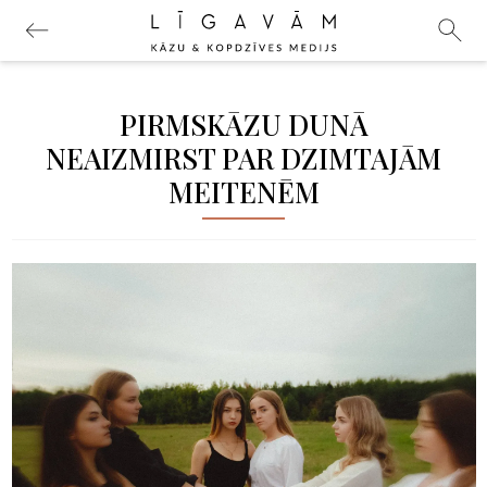
PIRMSKĀZU DUNĀ
NEAIZMIRST PAR DZIMTAJĀM
MEITENĒM