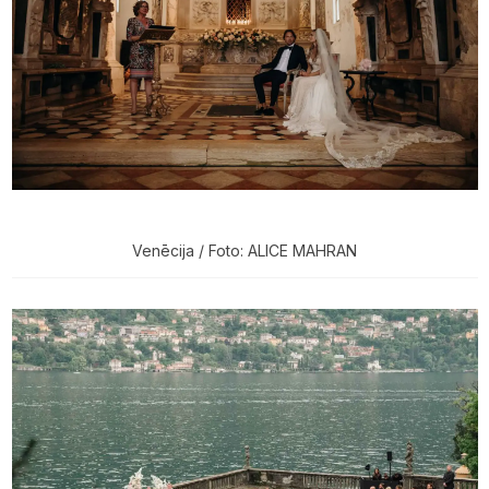
Venēcija / Foto: ALICE MAHRAN