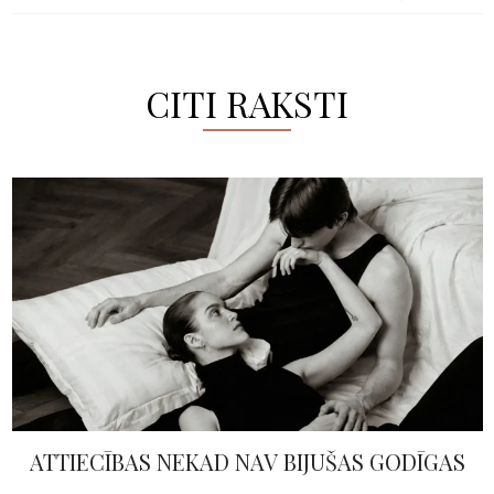
CITI RAKSTI
ATTIECĪBAS NEKAD NAV BIJUŠAS GODĪGAS