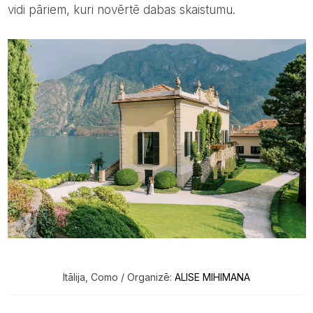
vidi pāriem, kuri novērtē dabas skaistumu.
Itālija, Como / Organizē:
ALISE MIHIMANA