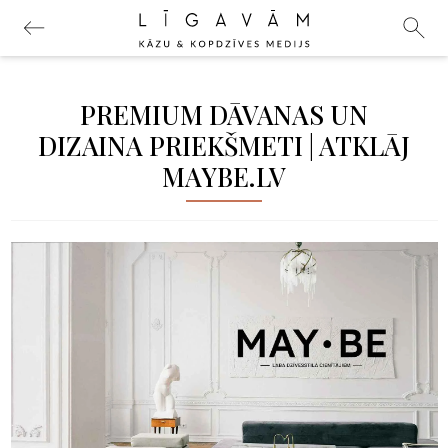
PREMIUM DĀVANAS UN
DIZAINA PRIEKŠMETI | ATKLĀJ
MAYBE.LV