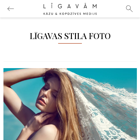
LĪGAVAS STILA FOTO