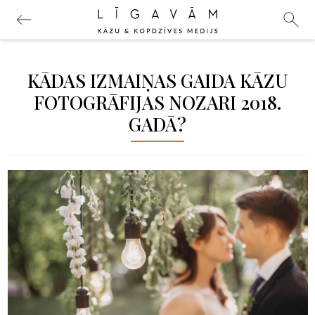
KĀDAS IZMAIŅAS GAIDA KĀZU
FOTOGRĀFIJAS NOZARI 2018.
GADĀ?