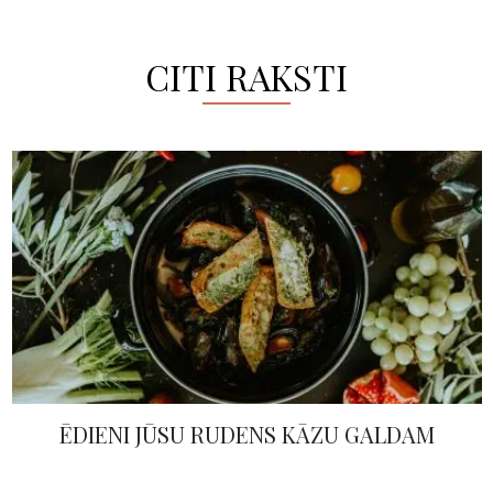
CITI RAKSTI
ĒDIENI JŪSU RUDENS KĀZU GALDAM