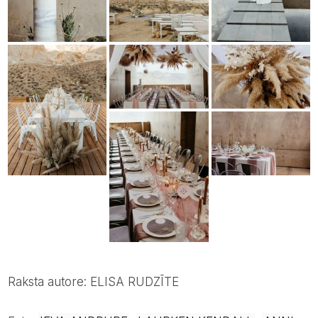
Raksta autore: ELISA RUDZĪTE