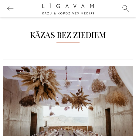
KĀZAS BEZ ZIEDIEM