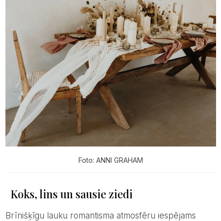
Foto: ANNI GRAHAM
Koks, lins un sausie ziedi
Brīnišķīgu lauku romantisma atmosfēru iespējams