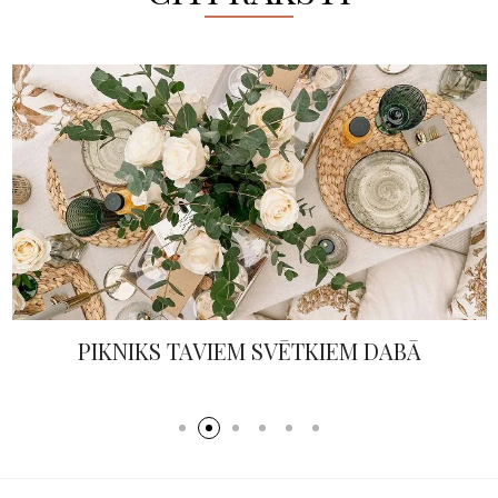
PIKNIKS TAVIEM SVĒTKIEM DABĀ