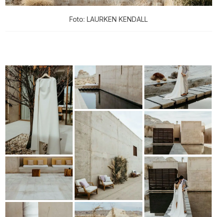
Foto: LAURKEN KENDALL