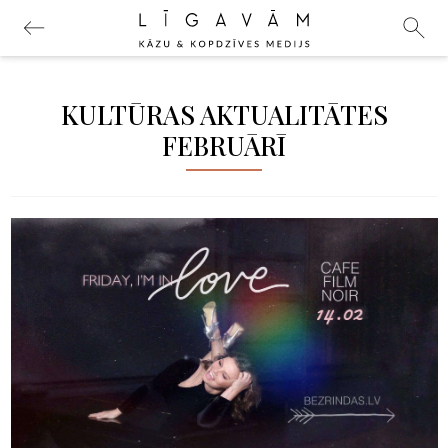
KULTŪRAS AKTUALITĀTES
FEBRUĀRĪ