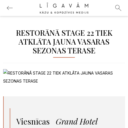
RESTORĀNĀ STAGE 22 TIEK
ATKLĀTA JAUNA VASARAS
SEZONAS TERASE
Viesnīcas
Grand Hotel