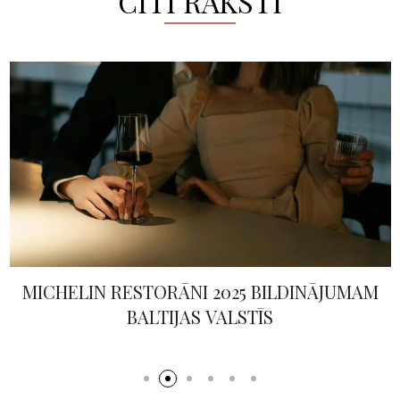
CITI RAKSTI
MICHELIN RESTORĀNI 2025 BILDINĀJUMAM
BALTIJAS VALSTĪS