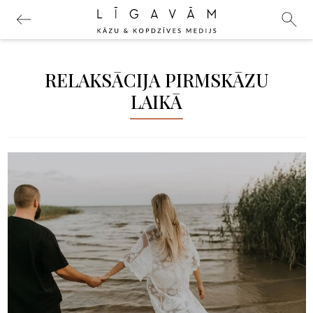
RELAKSĀCIJA PIRMSKĀZU
LAIKĀ