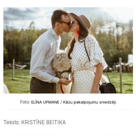
Foto:
/
ELĪNA UPMANE
Kāzu pakalpojumu sniedzēji
Teksts: KRISTĪNE BEITIKA