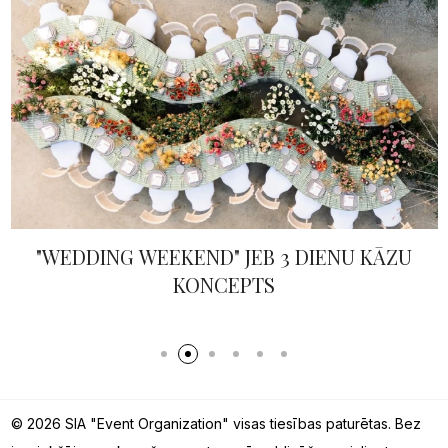
"WEDDING WEEKEND" JEB 3 DIENU KĀZU
KONCEPTS
© 2026 SIA "Event Organization" visas tiesības paturētas. Bez