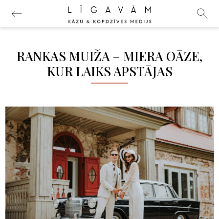
RANKAS MUIŽA – MIERA OĀZE,
KUR LAIKS APSTĀJAS