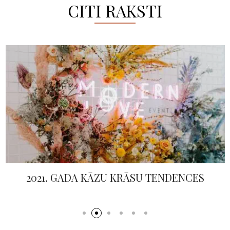
CITI RAKSTI
2021. GADA KĀZU KRĀSU TENDENCES