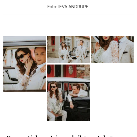
Foto: IEVA ANDRUPE